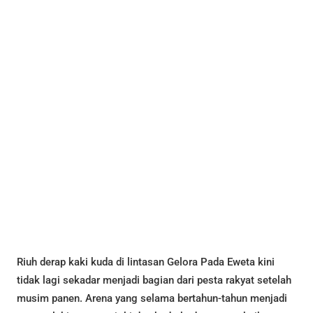
Riuh derap kaki kuda di lintasan Gelora Pada Eweta kini
tidak lagi sekadar menjadi bagian dari pesta rakyat setelah
musim panen. Arena yang selama bertahun-tahun menjadi