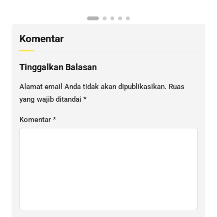
K
Komentar
Tinggalkan Balasan
Alamat email Anda tidak akan dipublikasikan.
Ruas
yang wajib ditandai
*
Komentar
*