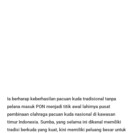
Ia berharap keberhasilan pacuan kuda tradisional tanpa
pelana masuk PON menjadi titik awal lahirnya pusat
pembinaan olahraga pacuan kuda nasional di kawasan
timur Indonesia. Sumba, yang selama ini dikenal memiliki
tradisi berkuda yang kuat, kini memiliki peluang besar untuk