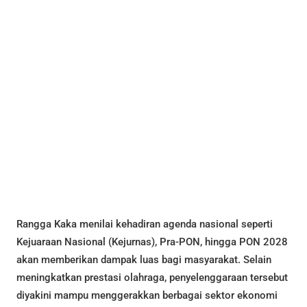
Rangga Kaka menilai kehadiran agenda nasional seperti
Kejuaraan Nasional (Kejurnas), Pra-PON, hingga PON 2028
akan memberikan dampak luas bagi masyarakat. Selain
meningkatkan prestasi olahraga, penyelenggaraan tersebut
diyakini mampu menggerakkan berbagai sektor ekonomi