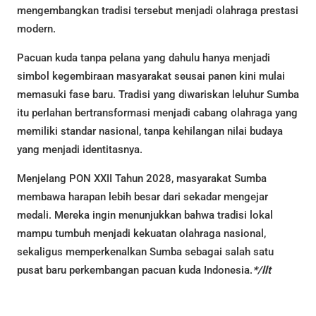
mengembangkan tradisi tersebut menjadi olahraga prestasi
modern.
Pacuan kuda tanpa pelana yang dahulu hanya menjadi
simbol kegembiraan masyarakat seusai panen kini mulai
memasuki fase baru. Tradisi yang diwariskan leluhur Sumba
itu perlahan bertransformasi menjadi cabang olahraga yang
memiliki standar nasional, tanpa kehilangan nilai budaya
yang menjadi identitasnya.
Menjelang PON XXII Tahun 2028, masyarakat Sumba
membawa harapan lebih besar dari sekadar mengejar
medali. Mereka ingin menunjukkan bahwa tradisi lokal
mampu tumbuh menjadi kekuatan olahraga nasional,
sekaligus memperkenalkan Sumba sebagai salah satu
pusat baru perkembangan pacuan kuda Indonesia.
*/llt