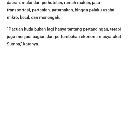
daerah, mulai dari perhotelan, rumah makan, jasa
transportasi, pertanian, peternakan, hingga pelaku usaha
mikro, kecil, dan menengah.
“Pacuan kuda bukan lagi hanya tentang pertandingan, tetapi
juga menjadi bagian dari pertumbuhan ekonomi masyarakat
Sumba,” katanya.