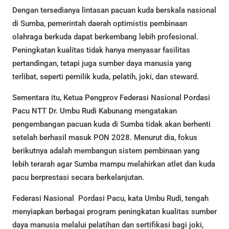
Dengan tersedianya lintasan pacuan kuda berskala nasional
di Sumba, pemerintah daerah optimistis pembinaan
olahraga berkuda dapat berkembang lebih profesional.
Peningkatan kualitas tidak hanya menyasar fasilitas
pertandingan, tetapi juga sumber daya manusia yang
terlibat, seperti pemilik kuda, pelatih, joki, dan steward.
Sementara itu, Ketua Pengprov Federasi Nasional Pordasi
Pacu NTT Dr. Umbu Rudi Kabunang mengatakan
pengembangan pacuan kuda di Sumba tidak akan berhenti
setelah berhasil masuk PON 2028. Menurut dia, fokus
berikutnya adalah membangun sistem pembinaan yang
lebih terarah agar Sumba mampu melahirkan atlet dan kuda
pacu berprestasi secara berkelanjutan.
Federasi Nasional Pordasi Pacu, kata Umbu Rudi, tengah
menyiapkan berbagai program peningkatan kualitas sumber
daya manusia melalui pelatihan dan sertifikasi bagi joki,