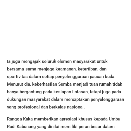
Ia juga mengajak seluruh elemen masyarakat untuk
bersama-sama menjaga keamanan, ketertiban, dan
sportivitas dalam setiap penyelenggaraan pacuan kuda.
Menurut dia, keberhasilan Sumba menjadi tuan rumah tidak
hanya bergantung pada kesiapan lintasan, tetapi juga pada
dukungan masyarakat dalam menciptakan penyelenggaraan
yang profesional dan berkelas nasional.
Rangga Kaka memberikan apresiasi khusus kepada Umbu
Rudi Kabunang yang dinilai memiliki peran besar dalam