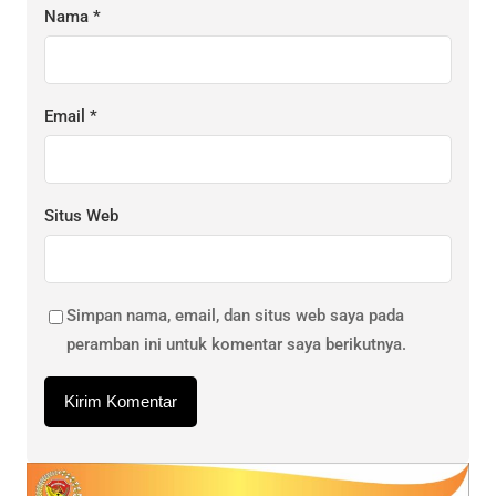
Nama
*
Email
*
Situs Web
Simpan nama, email, dan situs web saya pada
peramban ini untuk komentar saya berikutnya.