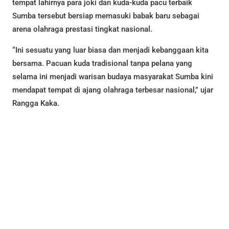
tempat lahirnya para joki dan kuda-kuda pacu terbaik
Sumba tersebut bersiap memasuki babak baru sebagai
arena olahraga prestasi tingkat nasional.
“Ini sesuatu yang luar biasa dan menjadi kebanggaan kita
bersama. Pacuan kuda tradisional tanpa pelana yang
selama ini menjadi warisan budaya masyarakat Sumba kini
mendapat tempat di ajang olahraga terbesar nasional,” ujar
Rangga Kaka.