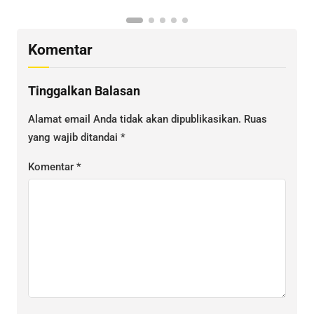
Komentar
Tinggalkan Balasan
Alamat email Anda tidak akan dipublikasikan.
Ruas
yang wajib ditandai
*
Komentar
*