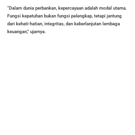
“Dalam dunia perbankan, kepercayaan adalah modal utama.
Fungsi kepatuhan bukan fungsi pelengkap, tetapi jantung
dari kehati-hatian, integritas, dan keberlanjutan lembaga
keuangan,” ujarnya.