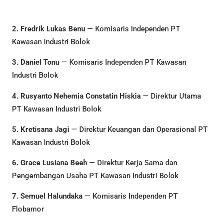
2. Fredrik Lukas Benu
— Komisaris Independen PT
Kawasan Industri Bolok
3. Daniel Tonu
— Komisaris Independen PT Kawasan
Industri Bolok
4. Rusyanto Nehemia Constatin Hiskia
— Direktur Utama
PT Kawasan Industri Bolok
5. Kretisana Jagi
— Direktur Keuangan dan Operasional PT
Kawasan Industri Bolok
6. Grace Lusiana Beeh
— Direktur Kerja Sama dan
Pengembangan Usaha PT Kawasan Industri Bolok
7. Semuel Halundaka
— Komisaris Independen PT
Flobamor