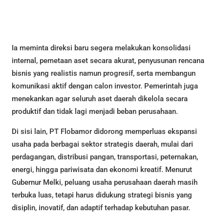
Ia meminta direksi baru segera melakukan konsolidasi
internal, pemetaan aset secara akurat, penyusunan rencana
bisnis yang realistis namun progresif, serta membangun
komunikasi aktif dengan calon investor. Pemerintah juga
menekankan agar seluruh aset daerah dikelola secara
produktif dan tidak lagi menjadi beban perusahaan.
Di sisi lain, PT Flobamor didorong memperluas ekspansi
usaha pada berbagai sektor strategis daerah, mulai dari
perdagangan, distribusi pangan, transportasi, peternakan,
energi, hingga pariwisata dan ekonomi kreatif. Menurut
Gubernur Melki, peluang usaha perusahaan daerah masih
terbuka luas, tetapi harus didukung strategi bisnis yang
disiplin, inovatif, dan adaptif terhadap kebutuhan pasar.