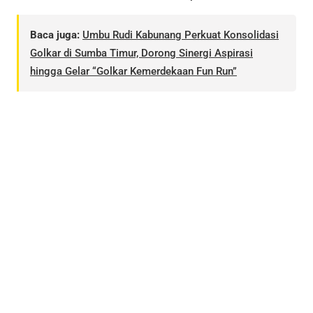
Baca juga:
Umbu Rudi Kabunang Perkuat Konsolidasi
Golkar di Sumba Timur, Dorong Sinergi Aspirasi
hingga Gelar “Golkar Kemerdekaan Fun Run”