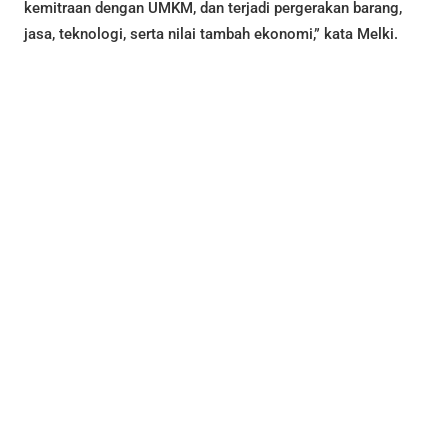
kemitraan dengan UMKM, dan terjadi pergerakan barang,
jasa, teknologi, serta nilai tambah ekonomi,” kata Melki.