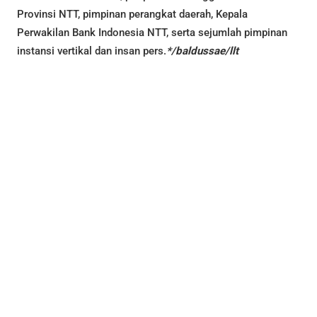
Provinsi NTT, pimpinan perangkat daerah, Kepala
Perwakilan Bank Indonesia NTT, serta sejumlah pimpinan
instansi vertikal dan insan pers.
*/baldussae/llt