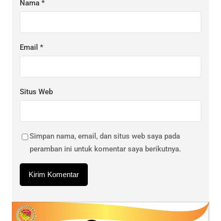
Nama
*
Email
*
Situs Web
Simpan nama, email, dan situs web saya pada
peramban ini untuk komentar saya berikutnya.