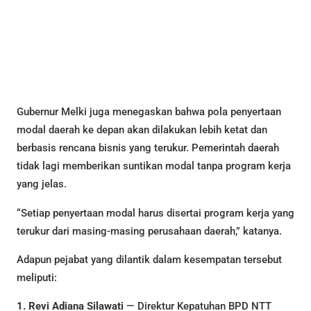
Gubernur Melki juga menegaskan bahwa pola penyertaan
modal daerah ke depan akan dilakukan lebih ketat dan
berbasis rencana bisnis yang terukur. Pemerintah daerah
tidak lagi memberikan suntikan modal tanpa program kerja
yang jelas.
“Setiap penyertaan modal harus disertai program kerja yang
terukur dari masing-masing perusahaan daerah,” katanya.
Adapun pejabat yang dilantik dalam kesempatan tersebut
meliputi:
1. Revi Adiana Silawati
— Direktur Kepatuhan BPD NTT