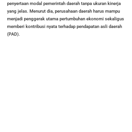
penyertaan modal pemerintah daerah tanpa ukuran kinerja
yang jelas. Menurut dia, perusahaan daerah harus mampu
menjadi penggerak utama pertumbuhan ekonomi sekaligus
memberi kontribusi nyata terhadap pendapatan asli daerah
(PAD).