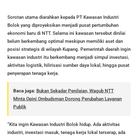
Sorotan utama diarahkan kepada PT Kawasan Industri
Bolok yang diproyeksikan menjadi pusat pertumbuhan
ekonomi baru di NTT. Selama ini kawasan tersebut dinilai
belum berkembang optimal meskipun memiliki aset dan
posisi strategis di wilayah Kupang. Pemerintah daerah ingin
kawasan industri itu berkembang menjadi simpul investasi,
aktivitas logistik, hilirisasi sumber daya lokal, hingga pusat
penyerapan tenaga kerja.
Baca juga:
Bukan Sekadar Penilaian, Wagub NTT
Minta Opini Ombudsman Dorong Perubahan Layanan
Publik
“Kita ingin Kawasan Industri Bolok hidup. Ada aktivitas
industri, investasi masuk, tenaga kerja lokal terserap, ada