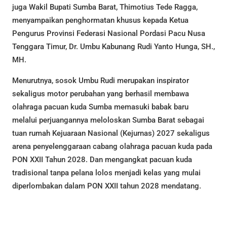
juga Wakil Bupati Sumba Barat, Thimotius Tede Ragga,
menyampaikan penghormatan khusus kepada Ketua
Pengurus Provinsi Federasi Nasional Pordasi Pacu Nusa
Tenggara Timur, Dr. Umbu Kabunang Rudi Yanto Hunga, SH.,
MH.
Menurutnya, sosok Umbu Rudi merupakan inspirator
sekaligus motor perubahan yang berhasil membawa
olahraga pacuan kuda Sumba memasuki babak baru
melalui perjuangannya meloloskan Sumba Barat sebagai
tuan rumah Kejuaraan Nasional (Kejurnas) 2027 sekaligus
arena penyelenggaraan cabang olahraga pacuan kuda pada
PON XXII Tahun 2028. Dan mengangkat pacuan kuda
tradisional tanpa pelana lolos menjadi kelas yang mulai
diperlombakan dalam PON XXII tahun 2028 mendatang.