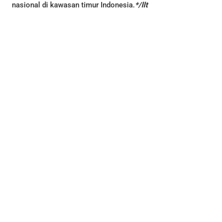
nasional di kawasan timur Indonesia.
*/llt