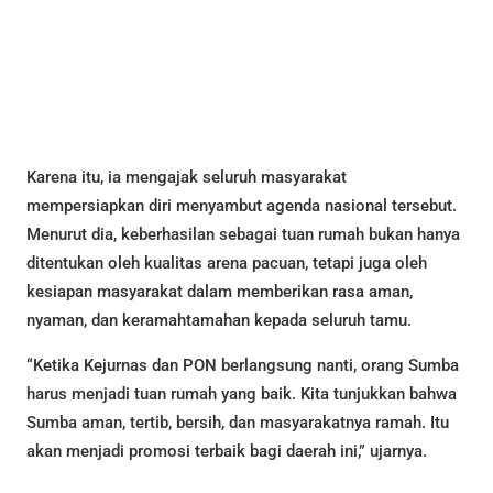
Karena itu, ia mengajak seluruh masyarakat
mempersiapkan diri menyambut agenda nasional tersebut.
Menurut dia, keberhasilan sebagai tuan rumah bukan hanya
ditentukan oleh kualitas arena pacuan, tetapi juga oleh
kesiapan masyarakat dalam memberikan rasa aman,
nyaman, dan keramahtamahan kepada seluruh tamu.
“Ketika Kejurnas dan PON berlangsung nanti, orang Sumba
harus menjadi tuan rumah yang baik. Kita tunjukkan bahwa
Sumba aman, tertib, bersih, dan masyarakatnya ramah. Itu
akan menjadi promosi terbaik bagi daerah ini,” ujarnya.