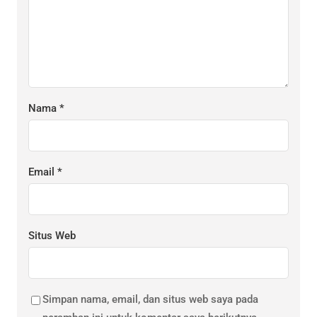
Nama
*
Email
*
Situs Web
Simpan nama, email, dan situs web saya pada