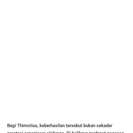
Bagi Thimotius, keberhasilan tersebut bukan sekadar