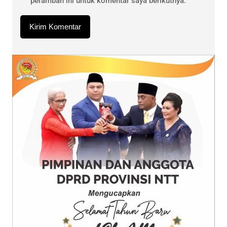
peramban ini untuk komentar saya berikutnya.