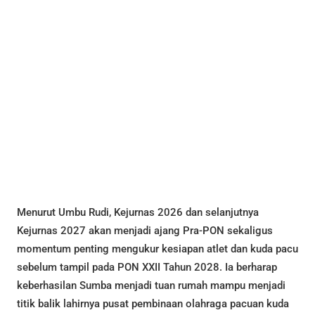
Menurut Umbu Rudi, Kejurnas 2026 dan selanjutnya
Kejurnas 2027 akan menjadi ajang Pra-PON sekaligus
momentum penting mengukur kesiapan atlet dan kuda pacu
sebelum tampil pada PON XXII Tahun 2028. Ia berharap
keberhasilan Sumba menjadi tuan rumah mampu menjadi
titik balik lahirnya pusat pembinaan olahraga pacuan kuda