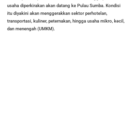
usaha diperkirakan akan datang ke Pulau Sumba. Kondisi
itu diyakini akan menggerakkan sektor perhotelan,
transportasi, kuliner, peternakan, hingga usaha mikro, kecil,
dan menengah (UMKM).