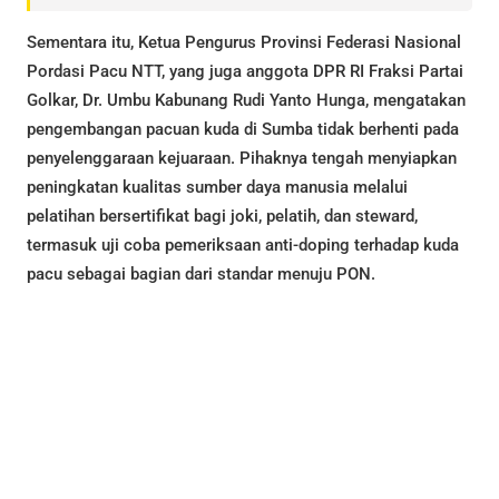
Sementara itu, Ketua Pengurus Provinsi Federasi Nasional
Pordasi Pacu NTT, yang juga anggota DPR RI Fraksi Partai
Golkar, Dr. Umbu Kabunang Rudi Yanto Hunga, mengatakan
pengembangan pacuan kuda di Sumba tidak berhenti pada
penyelenggaraan kejuaraan. Pihaknya tengah menyiapkan
peningkatan kualitas sumber daya manusia melalui
pelatihan bersertifikat bagi joki, pelatih, dan steward,
termasuk uji coba pemeriksaan anti-doping terhadap kuda
pacu sebagai bagian dari standar menuju PON.