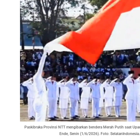
Paskibraka Provinsi NTT mengibarkan bendera Merah Putih saat Upaca
Ende, Senin (1/6/2026). Foto: SelatanIndonesi