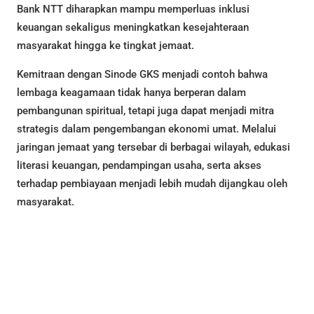
Bank NTT diharapkan mampu memperluas inklusi
keuangan sekaligus meningkatkan kesejahteraan
masyarakat hingga ke tingkat jemaat.
Kemitraan dengan Sinode GKS menjadi contoh bahwa
lembaga keagamaan tidak hanya berperan dalam
pembangunan spiritual, tetapi juga dapat menjadi mitra
strategis dalam pengembangan ekonomi umat. Melalui
jaringan jemaat yang tersebar di berbagai wilayah, edukasi
literasi keuangan, pendampingan usaha, serta akses
terhadap pembiayaan menjadi lebih mudah dijangkau oleh
masyarakat.