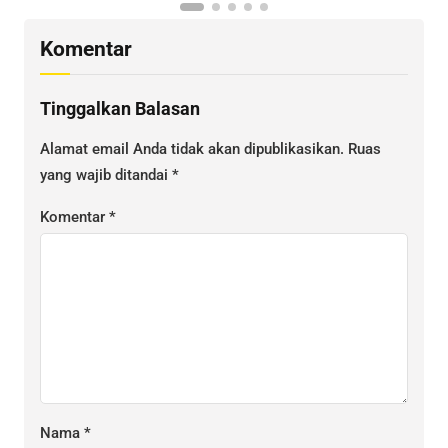
Komentar
Tinggalkan Balasan
Alamat email Anda tidak akan dipublikasikan.
Ruas
yang wajib ditandai
*
Komentar
*
Nama
*