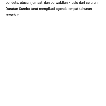
pendeta, utusan jemaat, dan perwakilan klasis dari seluruh
Daratan Sumba turut mengikuti agenda empat tahunan
tersebut.