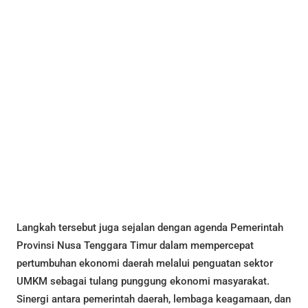
Langkah tersebut juga sejalan dengan agenda Pemerintah
Provinsi Nusa Tenggara Timur dalam mempercepat
pertumbuhan ekonomi daerah melalui penguatan sektor
UMKM sebagai tulang punggung ekonomi masyarakat.
Sinergi antara pemerintah daerah, lembaga keagamaan, dan