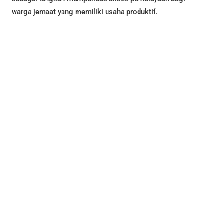
warga jemaat yang memiliki usaha produktif.