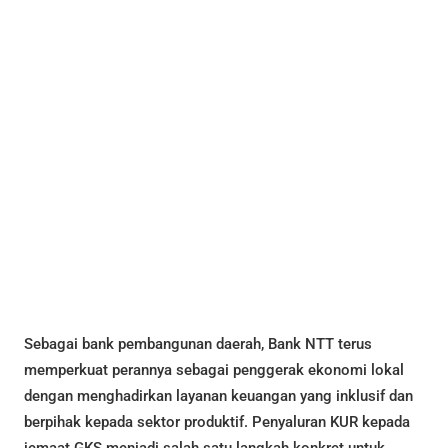
Sebagai bank pembangunan daerah, Bank NTT terus
memperkuat perannya sebagai penggerak ekonomi lokal
dengan menghadirkan layanan keuangan yang inklusif dan
berpihak kepada sektor produktif. Penyaluran KUR kepada