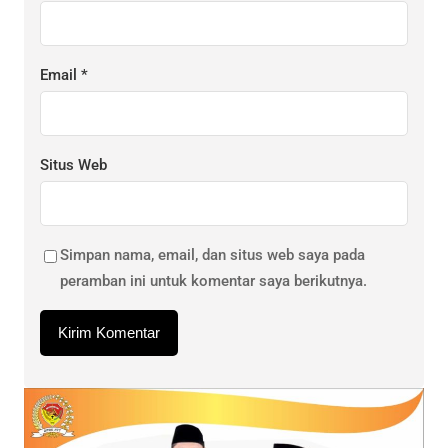
Email
*
Situs Web
Simpan nama, email, dan situs web saya pada
peramban ini untuk komentar saya berikutnya.