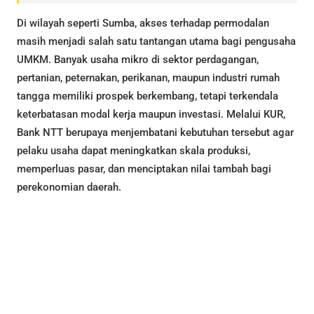
Di wilayah seperti Sumba, akses terhadap permodalan
masih menjadi salah satu tantangan utama bagi pengusaha
UMKM. Banyak usaha mikro di sektor perdagangan,
pertanian, peternakan, perikanan, maupun industri rumah
tangga memiliki prospek berkembang, tetapi terkendala
keterbatasan modal kerja maupun investasi. Melalui KUR,
Bank NTT berupaya menjembatani kebutuhan tersebut agar
pelaku usaha dapat meningkatkan skala produksi,
memperluas pasar, dan menciptakan nilai tambah bagi
perekonomian daerah.