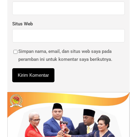
Situs Web
Simpan nama, email, dan situs web saya pada
peramban ini untuk komentar saya berikutnya.