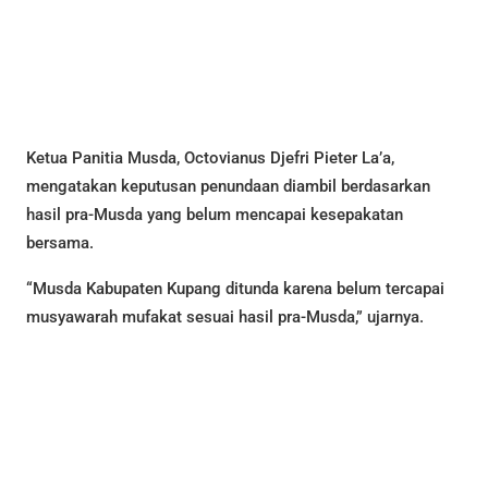
Ketua Panitia Musda, Octovianus Djefri Pieter La’a,
mengatakan keputusan penundaan diambil berdasarkan
hasil pra-Musda yang belum mencapai kesepakatan
bersama.
“Musda Kabupaten Kupang ditunda karena belum tercapai
musyawarah mufakat sesuai hasil pra-Musda,” ujarnya.