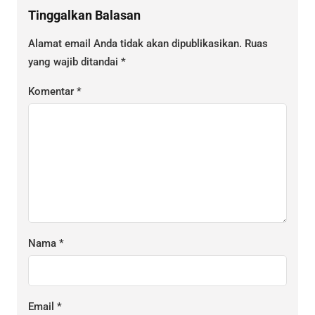
Tinggalkan Balasan
Alamat email Anda tidak akan dipublikasikan.
Ruas
yang wajib ditandai
*
Komentar
*
Nama
*
Email
*