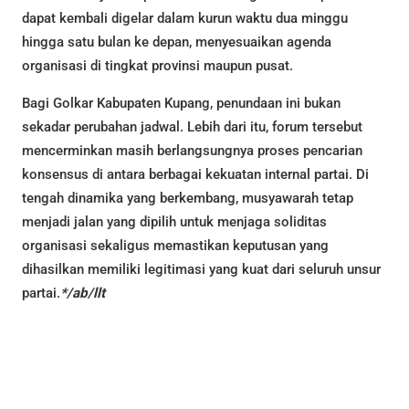
dapat kembali digelar dalam kurun waktu dua minggu
hingga satu bulan ke depan, menyesuaikan agenda
organisasi di tingkat provinsi maupun pusat.
Bagi Golkar Kabupaten Kupang, penundaan ini bukan
sekadar perubahan jadwal. Lebih dari itu, forum tersebut
mencerminkan masih berlangsungnya proses pencarian
konsensus di antara berbagai kekuatan internal partai. Di
tengah dinamika yang berkembang, musyawarah tetap
menjadi jalan yang dipilih untuk menjaga soliditas
organisasi sekaligus memastikan keputusan yang
dihasilkan memiliki legitimasi yang kuat dari seluruh unsur
partai.
*/ab/llt