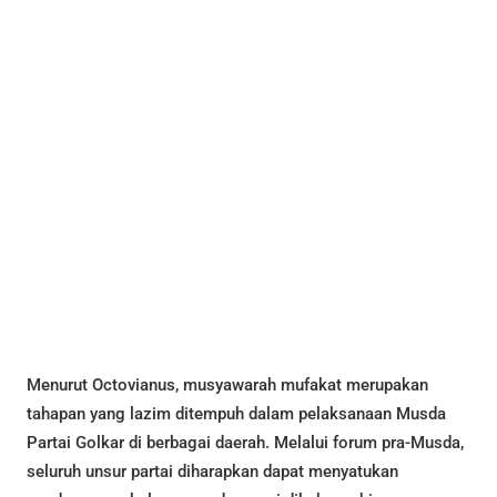
Menurut Octovianus, musyawarah mufakat merupakan
tahapan yang lazim ditempuh dalam pelaksanaan Musda
Partai Golkar di berbagai daerah. Melalui forum pra-Musda,
seluruh unsur partai diharapkan dapat menyatukan