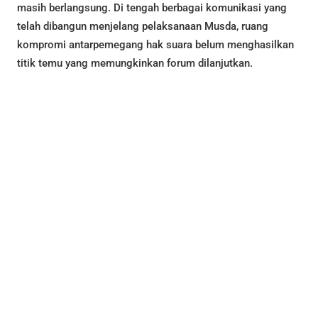
masih berlangsung. Di tengah berbagai komunikasi yang
telah dibangun menjelang pelaksanaan Musda, ruang
kompromi antarpemegang hak suara belum menghasilkan
titik temu yang memungkinkan forum dilanjutkan.