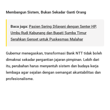
Membangun Sistem, Bukan Sekadar Ganti Orang
Baca juga:
Pasien Sering Dilayani dengan Senter HP,
Umbu Rudi Kabunang dan Bupati Sumba Timur
Serahkan Genset untuk Puskesmas Malahar
Gubernur menegaskan, transformasi Bank NTT tidak boleh
dimaknai sekadar pergantian jajaran pimpinan. Lebih dari
itu, perubahan harus menyentuh sistem dan budaya kerja
lembaga agar sejalan dengan semangat akuntabilitas dan
profesionalisme.