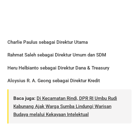
Charlie Paulus sebagai Direktur Utama
Rahmat Saleh sebagai Direktur Umum dan SDM
Heru Helbianto sebagai Direktur Dana & Treasury
Aloysius R. A. Geong sebagai Direktur Kredit
Baca juga:
Di Kecamatan Rindi, DPR RI Umbu Rudi
Kabunang Ajak Warga Sumba Lindungi Warisan
Budaya melalui Kekayaan Intelektual