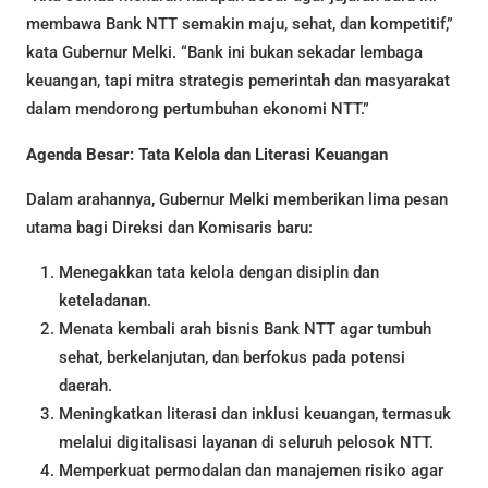
membawa Bank NTT semakin maju, sehat, dan kompetitif,”
kata Gubernur Melki. “Bank ini bukan sekadar lembaga
keuangan, tapi mitra strategis pemerintah dan masyarakat
dalam mendorong pertumbuhan ekonomi NTT.”
Agenda Besar: Tata Kelola dan Literasi Keuangan
Dalam arahannya, Gubernur Melki memberikan lima pesan
utama bagi Direksi dan Komisaris baru:
Menegakkan tata kelola dengan disiplin dan
keteladanan.
Menata kembali arah bisnis Bank NTT agar tumbuh
sehat, berkelanjutan, dan berfokus pada potensi
daerah.
Meningkatkan literasi dan inklusi keuangan, termasuk
melalui digitalisasi layanan di seluruh pelosok NTT.
Memperkuat permodalan dan manajemen risiko agar