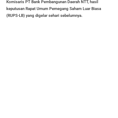
Komisaris PT Bank Pembangunan Daerah NTT, hasil
keputusan Rapat Umum Pemegang Saham Luar Biasa
(RUPS-LB) yang digelar sehari sebelumnya.