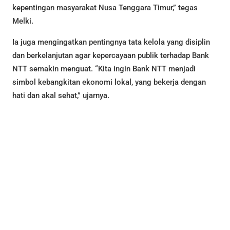
kepentingan masyarakat Nusa Tenggara Timur,” tegas
Melki.
Ia juga mengingatkan pentingnya tata kelola yang disiplin
dan berkelanjutan agar kepercayaan publik terhadap Bank
NTT semakin menguat. “Kita ingin Bank NTT menjadi
simbol kebangkitan ekonomi lokal, yang bekerja dengan
hati dan akal sehat,” ujarnya.