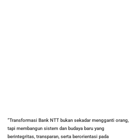
“Transformasi Bank NTT bukan sekadar mengganti orang,
tapi membangun sistem dan budaya baru yang
berintegritas, transparan, serta berorientasi pada