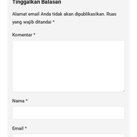
Tinggalkan Balasan
Alamat email Anda tidak akan dipublikasikan.
Ruas
yang wajib ditandai
*
Komentar
*
Nama
*
Email
*