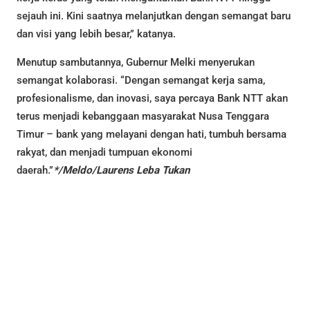
sejauh ini. Kini saatnya melanjutkan dengan semangat baru
dan visi yang lebih besar,” katanya.
Menutup sambutannya, Gubernur Melki menyerukan
semangat kolaborasi. “Dengan semangat kerja sama,
profesionalisme, dan inovasi, saya percaya Bank NTT akan
terus menjadi kebanggaan masyarakat Nusa Tenggara
Timur – bank yang melayani dengan hati, tumbuh bersama
rakyat, dan menjadi tumpuan ekonomi
daerah.”
*/Meldo/Laurens Leba Tukan