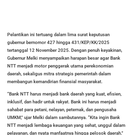
Pelantikan ini tertuang dalam lima surat keputusan
gubernur bernomor 427 hingga 431/KEP/KK/2025
tertanggal 12 November 2025. Dengan penuh keyakinan,
Gubernur Melki menyampaikan harapan besar agar Bank
NTT menjadi motor penggerak utama perekonomian
daerah, sekaligus mitra strategis pemerintah dalam
membangun kemandirian finansial masyarakat.
“Bank NTT harus menjadi bank daerah yang kuat, efisien,
inklusif, dan hadir untuk rakyat. Bank ini harus menjadi
sahabat para petani, nelayan, peternak, dan pengusaha
UMKM,” ujar Melki dalam sambutannya. “Kita ingin Bank
NTT menjadi lembaga keuangan yang sehat, unggul dalam
pelayanan, dan nyata manfaatnya hingga pelosok daerah.”