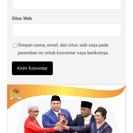
Situs Web
Simpan nama, email, dan situs web saya pada
peramban ini untuk komentar saya berikutnya.