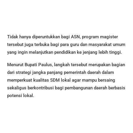
Tidak hanya diperuntukkan bagi ASN, program magister
tersebut juga terbuka bagi para guru dan masyarakat umum
yang ingin melanjutkan pendidikan ke jenjang lebih tinggi.
Menurut Bupati Paulus, langkah tersebut merupakan bagian
dari strategi jangka panjang pemerintah daerah dalam
memperkuat kualitas SDM lokal agar mampu bersaing
sekaligus berkontribusi bagi pembangunan daerah berbasis
potensi lokal.