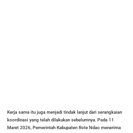
Kerja sama itu juga menjadi tindak lanjut dari serangkaian
koordinasi yang telah dilakukan sebelumnya. Pada 11
Maret 2026, Pemerintah Kabupaten Rote Ndao menerima