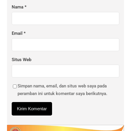
Nama
*
Email
*
Situs Web
Simpan nama, email, dan situs web saya pada
peramban ini untuk komentar saya berikutnya.