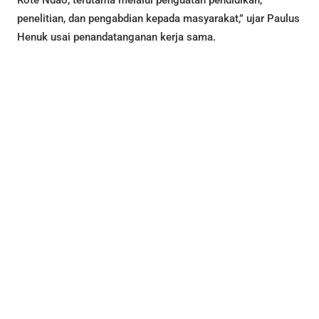
penelitian, dan pengabdian kepada masyarakat,” ujar Paulus
Henuk usai penandatanganan kerja sama.