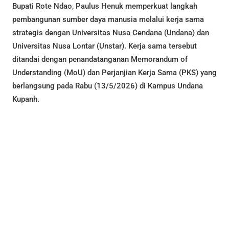
Bupati Rote Ndao, Paulus Henuk memperkuat langkah
pembangunan sumber daya manusia melalui kerja sama
strategis dengan Universitas Nusa Cendana (Undana) dan
Universitas Nusa Lontar (Unstar). Kerja sama tersebut
ditandai dengan penandatanganan Memorandum of
Understanding (MoU) dan Perjanjian Kerja Sama (PKS) yang
berlangsung pada Rabu (13/5/2026) di Kampus Undana
Kupanh.