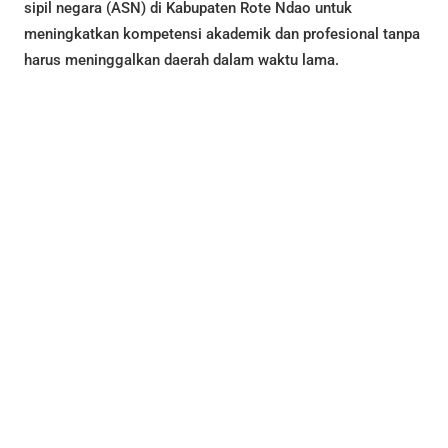
sipil negara (ASN) di Kabupaten Rote Ndao untuk
meningkatkan kompetensi akademik dan profesional tanpa
harus meninggalkan daerah dalam waktu lama.