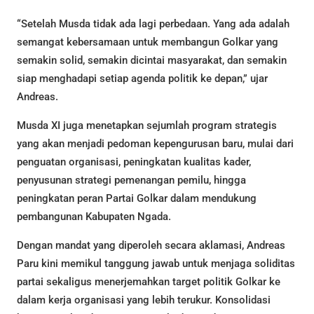
“Setelah Musda tidak ada lagi perbedaan. Yang ada adalah
semangat kebersamaan untuk membangun Golkar yang
semakin solid, semakin dicintai masyarakat, dan semakin
siap menghadapi setiap agenda politik ke depan,” ujar
Andreas.
Musda XI juga menetapkan sejumlah program strategis
yang akan menjadi pedoman kepengurusan baru, mulai dari
penguatan organisasi, peningkatan kualitas kader,
penyusunan strategi pemenangan pemilu, hingga
peningkatan peran Partai Golkar dalam mendukung
pembangunan Kabupaten Ngada.
Dengan mandat yang diperoleh secara aklamasi, Andreas
Paru kini memikul tanggung jawab untuk menjaga soliditas
partai sekaligus menerjemahkan target politik Golkar ke
dalam kerja organisasi yang lebih terukur. Konsolidasi