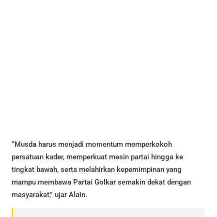
“Musda harus menjadi momentum memperkokoh
persatuan kader, memperkuat mesin partai hingga ke
tingkat bawah, serta melahirkan kepemimpinan yang
mampu membawa Partai Golkar semakin dekat dengan
masyarakat,” ujar Alain.