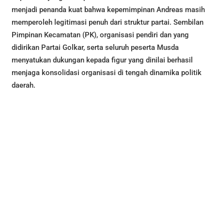
menjadi penanda kuat bahwa kepemimpinan Andreas masih
memperoleh legitimasi penuh dari struktur partai. Sembilan
Pimpinan Kecamatan (PK), organisasi pendiri dan yang
didirikan Partai Golkar, serta seluruh peserta Musda
menyatukan dukungan kepada figur yang dinilai berhasil
menjaga konsolidasi organisasi di tengah dinamika politik
daerah.