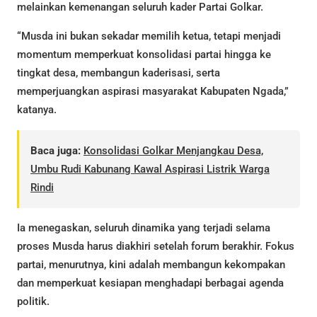
melainkan kemenangan seluruh kader Partai Golkar.
“Musda ini bukan sekadar memilih ketua, tetapi menjadi
momentum memperkuat konsolidasi partai hingga ke
tingkat desa, membangun kaderisasi, serta
memperjuangkan aspirasi masyarakat Kabupaten Ngada,”
katanya.
Baca juga:
Konsolidasi Golkar Menjangkau Desa,
Umbu Rudi Kabunang Kawal Aspirasi Listrik Warga
Rindi
Ia menegaskan, seluruh dinamika yang terjadi selama
proses Musda harus diakhiri setelah forum berakhir. Fokus
partai, menurutnya, kini adalah membangun kekompakan
dan memperkuat kesiapan menghadapi berbagai agenda
politik.