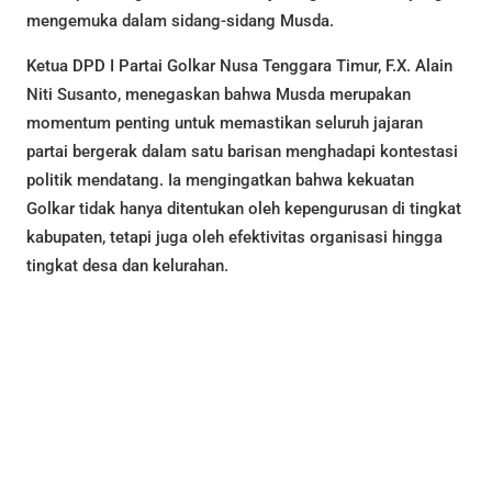
mengemuka dalam sidang-sidang Musda.
Ketua DPD I Partai Golkar Nusa Tenggara Timur, F.X. Alain
Niti Susanto, menegaskan bahwa Musda merupakan
momentum penting untuk memastikan seluruh jajaran
partai bergerak dalam satu barisan menghadapi kontestasi
politik mendatang. Ia mengingatkan bahwa kekuatan
Golkar tidak hanya ditentukan oleh kepengurusan di tingkat
kabupaten, tetapi juga oleh efektivitas organisasi hingga
tingkat desa dan kelurahan.