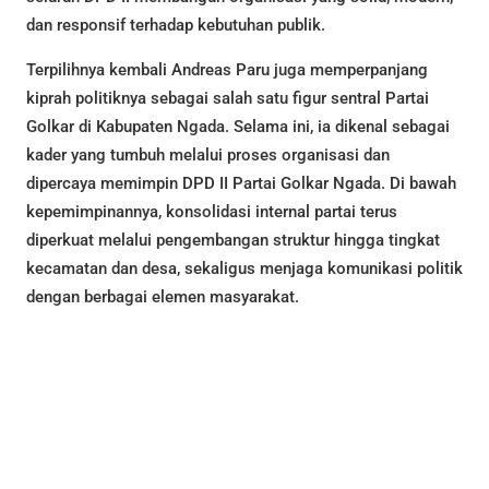
dan responsif terhadap kebutuhan publik.
Terpilihnya kembali Andreas Paru juga memperpanjang
kiprah politiknya sebagai salah satu figur sentral Partai
Golkar di Kabupaten Ngada. Selama ini, ia dikenal sebagai
kader yang tumbuh melalui proses organisasi dan
dipercaya memimpin DPD II Partai Golkar Ngada. Di bawah
kepemimpinannya, konsolidasi internal partai terus
diperkuat melalui pengembangan struktur hingga tingkat
kecamatan dan desa, sekaligus menjaga komunikasi politik
dengan berbagai elemen masyarakat.