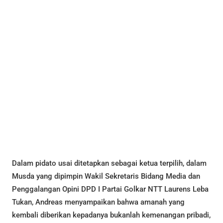
Dalam pidato usai ditetapkan sebagai ketua terpilih, dalam
Musda yang dipimpin Wakil Sekretaris Bidang Media dan
Penggalangan Opini DPD I Partai Golkar NTT Laurens Leba
Tukan, Andreas menyampaikan bahwa amanah yang
kembali diberikan kepadanya bukanlah kemenangan pribadi,