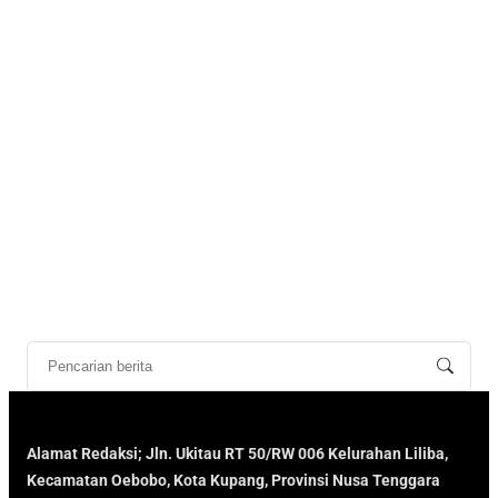
Alamat Redaksi; Jln. Ukitau RT 50/RW 006 Kelurahan Liliba,
Kecamatan Oebobo, Kota Kupang, Provinsi Nusa Tenggara