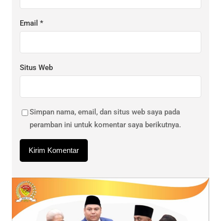
Email
*
Situs Web
Simpan nama, email, dan situs web saya pada
peramban ini untuk komentar saya berikutnya.