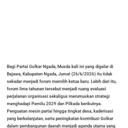
Bagi Partai Golkar Ngada, Musda kali ini yang digelar di
Bajawa, Kabupaten Ngada, Jumat (26/6/2026) itu tidak
sekadar menjadi forum memilih ketua baru. Lebih dari itu,
forum lima tahunan tersebut menjadi ruang evaluasi
perjalanan organisasi sekaligus merumuskan strategi
menghadapi Pemilu 2029 dan Pilkada berikutnya.
Penguatan mesin partai hingga tingkat desa, kaderisasi
yang berkelanjutan, serta peningkatan kontribusi Golkar
dalam pembangunan daerah menjadi agenda utama yang