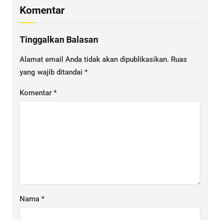
Komentar
Tinggalkan Balasan
Alamat email Anda tidak akan dipublikasikan.
Ruas
yang wajib ditandai
*
Komentar
*
Nama
*