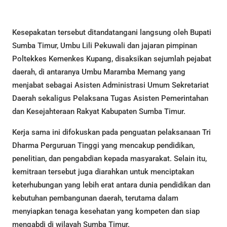
Kesepakatan tersebut ditandatangani langsung oleh Bupati
Sumba Timur, Umbu Lili Pekuwali dan jajaran pimpinan
Poltekkes Kemenkes Kupang, disaksikan sejumlah pejabat
daerah, di antaranya Umbu Maramba Memang yang
menjabat sebagai Asisten Administrasi Umum Sekretariat
Daerah sekaligus Pelaksana Tugas Asisten Pemerintahan
dan Kesejahteraan Rakyat Kabupaten Sumba Timur.
Kerja sama ini difokuskan pada penguatan pelaksanaan Tri
Dharma Perguruan Tinggi yang mencakup pendidikan,
penelitian, dan pengabdian kepada masyarakat. Selain itu,
kemitraan tersebut juga diarahkan untuk menciptakan
keterhubungan yang lebih erat antara dunia pendidikan dan
kebutuhan pembangunan daerah, terutama dalam
menyiapkan tenaga kesehatan yang kompeten dan siap
mengabdi di wilayah Sumba Timur.