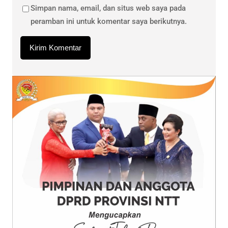
Simpan nama, email, dan situs web saya pada
peramban ini untuk komentar saya berikutnya.