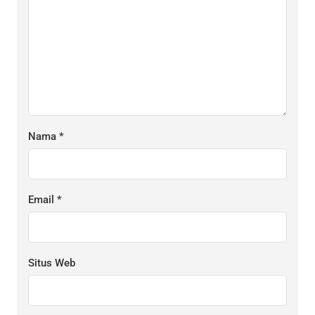
Nama
*
Email
*
Situs Web