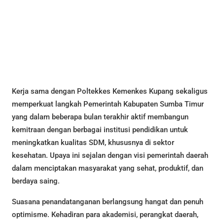
Kerja sama dengan Poltekkes Kemenkes Kupang sekaligus
memperkuat langkah Pemerintah Kabupaten Sumba Timur
yang dalam beberapa bulan terakhir aktif membangun
kemitraan dengan berbagai institusi pendidikan untuk
meningkatkan kualitas SDM, khususnya di sektor
kesehatan. Upaya ini sejalan dengan visi pemerintah daerah
dalam menciptakan masyarakat yang sehat, produktif, dan
berdaya saing.
Suasana penandatanganan berlangsung hangat dan penuh
optimisme. Kehadiran para akademisi, perangkat daerah,