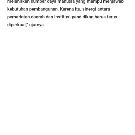
melahirkan sumber daya manusia yang mampu menjawab
kebutuhan pembangunan. Karena itu, sinergi antara
pemerintah daerah dan institusi pendidikan harus terus
diperkuat,” ujarnya.