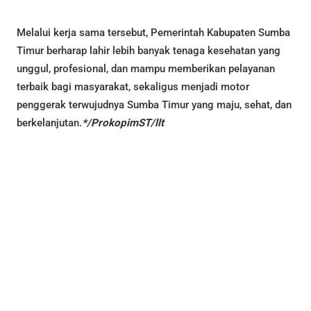
Melalui kerja sama tersebut, Pemerintah Kabupaten Sumba
Timur berharap lahir lebih banyak tenaga kesehatan yang
unggul, profesional, dan mampu memberikan pelayanan
terbaik bagi masyarakat, sekaligus menjadi motor
penggerak terwujudnya Sumba Timur yang maju, sehat, dan
berkelanjutan.
*/ProkopimST/llt