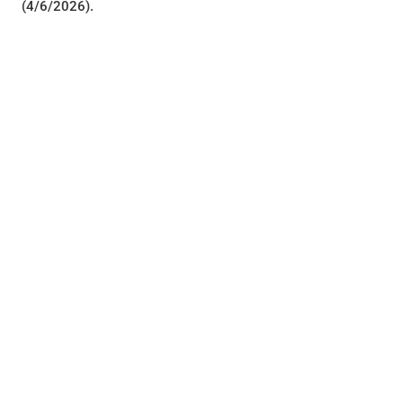
(4/6/2026).