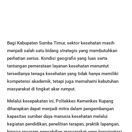
Bagi Kabupaten Sumba Timur, sektor kesehatan masih
menjadi salah satu bidang strategis yang membutuhkan
perhatian serius. Kondisi geografis yang luas serta
tantangan pemerataan layanan kesehatan menuntut
tersedianya tenaga kesehatan yang tidak hanya memiliki
kompetensi akademik, tetapi juga memahami kebutuhan
masyarakat di tingkat akar rumput.
Melalui kesepakatan ini, Poltekkes Kemenkes Kupang
diharapkan dapat menjadi mitra dalam pengembangan
kapasitas sumber daya manusia kesehatan melalui
kegiatan pendidikan, penelitian terapan, praktik lapangan,
hingga program pengabdian masyarakat yang berorientasi