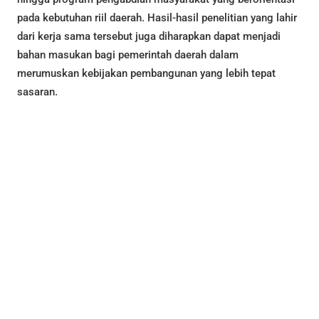
pada kebutuhan riil daerah. Hasil-hasil penelitian yang lahir
dari kerja sama tersebut juga diharapkan dapat menjadi
bahan masukan bagi pemerintah daerah dalam
merumuskan kebijakan pembangunan yang lebih tepat
sasaran.