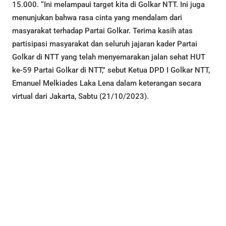
15.000. “Ini melampaui target kita di Golkar NTT. Ini juga
menunjukan bahwa rasa cinta yang mendalam dari
masyarakat terhadap Partai Golkar. Terima kasih atas
partisipasi masyarakat dan seluruh jajaran kader Partai
Golkar di NTT yang telah menyemarakan jalan sehat HUT
ke-59 Partai Golkar di NTT,” sebut Ketua DPD I Golkar NTT,
Emanuel Melkiades Laka Lena dalam keterangan secara
virtual dari Jakarta, Sabtu (21/10/2023).