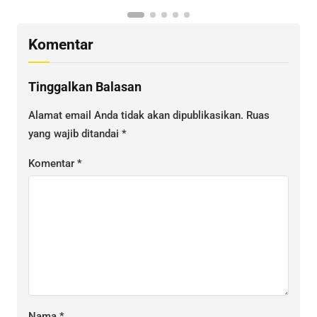
Komentar
Tinggalkan Balasan
Alamat email Anda tidak akan dipublikasikan.
Ruas
yang wajib ditandai
*
Komentar
*
Nama
*