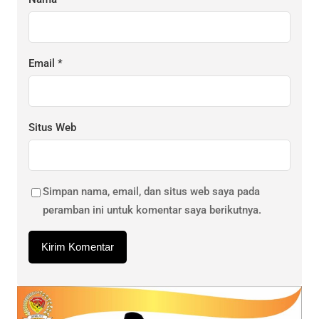
Email
*
Situs Web
Simpan nama, email, dan situs web saya pada
peramban ini untuk komentar saya berikutnya.