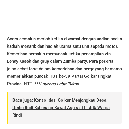
Acara semakin meriah ketika diwarnai dengan undian aneka
hadiah menarik dan hadiah utama satu unit sepeda motor.
Kemerihan semakin memuncak ketika penampilan zin
Lenny Kaseh dan grup dalam Zumba party. Para peserta
jalan sehat larut dalam kemeriahan dan bergoyang bersama
memeriahkan puncak HUT ke-59 Partai Golkar tingkat
Provinsi NTT.
***Laurens Leba Tukan
Baca juga:
Konsolidasi Golkar Menjangkau Desa,
Umbu Rudi Kabunang Kawal Aspirasi Listrik Warga
Rindi