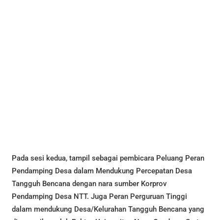
Pada sesi kedua, tampil sebagai pembicara Peluang Peran
Pendamping Desa dalam Mendukung Percepatan Desa
Tangguh Bencana dengan nara sumber Korprov
Pendamping Desa NTT. Juga Peran Perguruan Tinggi
dalam mendukung Desa/Kelurahan Tangguh Bencana yang