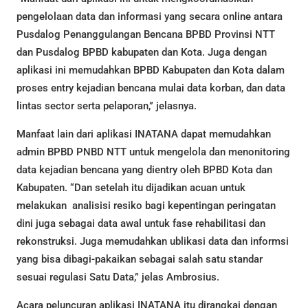
pengelolaan data dan informasi yang secara online antara
Pusdalog Penanggulangan Bencana BPBD Provinsi NTT
dan Pusdalog BPBD kabupaten dan Kota. Juga dengan
aplikasi ini memudahkan BPBD Kabupaten dan Kota dalam
proses entry kejadian bencana mulai data korban, dan data
lintas sector serta pelaporan,” jelasnya.
Manfaat lain dari aplikasi INATANA dapat memudahkan
admin BPBD PNBD NTT untuk mengelola dan menonitoring
data kejadian bencana yang dientry oleh BPBD Kota dan
Kabupaten. “Dan setelah itu dijadikan acuan untuk
melakukan analisisi resiko bagi kepentingan peringatan
dini juga sebagai data awal untuk fase rehabilitasi dan
rekonstruksi. Juga memudahkan ublikasi data dan informsi
yang bisa dibagi-pakaikan sebagai salah satu standar
sesuai regulasi Satu Data,” jelas Ambrosius.
Acara peluncuran aplikasi INATANA itu dirangkai dengan