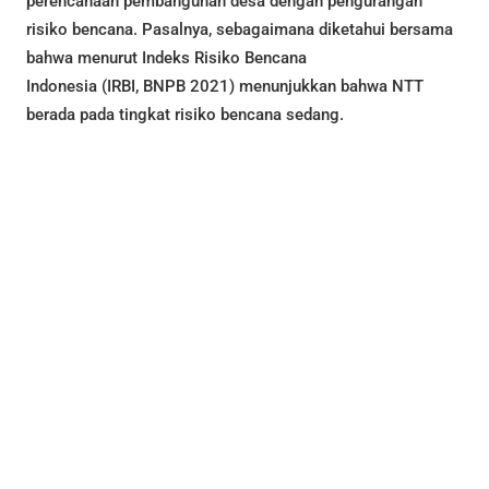
perencanaan pembangunan desa dengan pengurangan
risiko bencana. Pasalnya, sebagaimana diketahui bersama
bahwa menurut Indeks Risiko Bencana
Indonesia (IRBI, BNPB 2021) menunjukkan bahwa NTT
berada pada tingkat risiko bencana sedang.