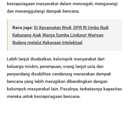
kesiapsiagaan masyarakat dalam mencegah, mengurangi
dan menanggulangi dampak bencana.
Baca juga:
Di Kecamatan Rindi, DPR RI Umbu Rudi
Kabunang Ajak Warga Sumba Lindungi Warisan
Budaya melalui Kekayaan Intelektual
Lebih lanjut disebutkan, kelompok masyarakat dari
keluarga miskin, perempuan, orang lanjut usia dan
penyandang disabilitas cenderung merasakan dampak
bencana yang lebih merugikan dibandingkan dengan
kelompok masyarakat lain. Pasalnya, terbatasnya kapasitas
mereka untuk kesiapsiagaan bencana.