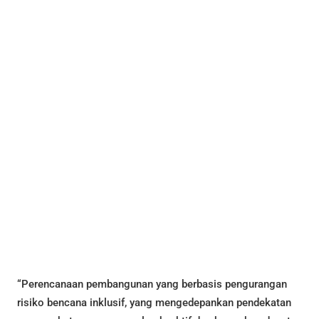
“Perencanaan pembangunan yang berbasis pengurangan
risiko bencana inklusif, yang mengedepankan pendekatan