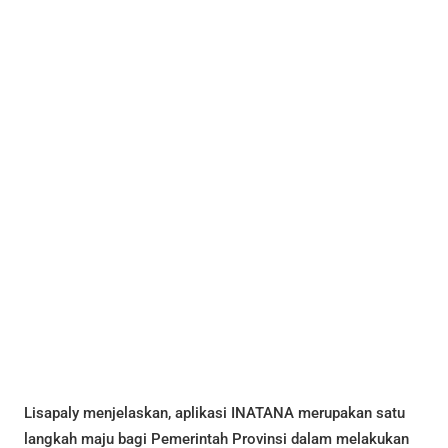
Lisapaly menjelaskan, aplikasi INATANA merupakan satu
langkah maju bagi Pemerintah Provinsi dalam melakukan