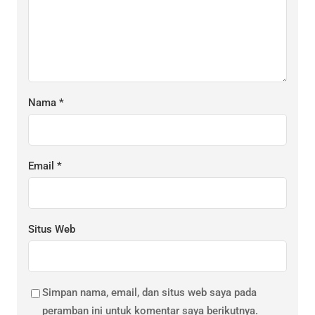
Nama
*
Email
*
Situs Web
Simpan nama, email, dan situs web saya pada
peramban ini untuk komentar saya berikutnya.