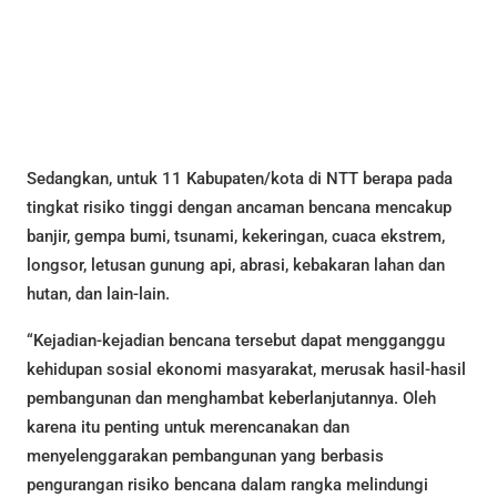
Sedangkan, untuk 11 Kabupaten/kota di NTT berapa pada
tingkat risiko tinggi dengan ancaman bencana mencakup
banjir, gempa bumi, tsunami, kekeringan, cuaca ekstrem,
longsor, letusan gunung api, abrasi, kebakaran lahan dan
hutan, dan lain-lain.
“Kejadian-kejadian bencana tersebut dapat mengganggu
kehidupan sosial ekonomi masyarakat, merusak hasil-hasil
pembangunan dan menghambat keberlanjutannya. Oleh
karena itu penting untuk merencanakan dan
menyelenggarakan pembangunan yang berbasis
pengurangan risiko bencana dalam rangka melindungi