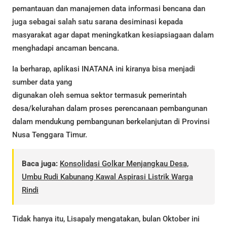
pemantauan dan manajemen data informasi bencana dan
juga sebagai salah satu sarana desiminasi kepada
masyarakat agar dapat meningkatkan kesiapsiagaan dalam
menghadapi ancaman bencana.
Ia berharap, aplikasi INATANA ini kiranya bisa menjadi
sumber data yang
digunakan oleh semua sektor termasuk pemerintah
desa/kelurahan dalam proses perencanaan pembangunan
dalam mendukung pembangunan berkelanjutan di Provinsi
Nusa Tenggara Timur.
Baca juga:
Konsolidasi Golkar Menjangkau Desa,
Umbu Rudi Kabunang Kawal Aspirasi Listrik Warga
Rindi
Tidak hanya itu, Lisapaly mengatakan, bulan Oktober ini