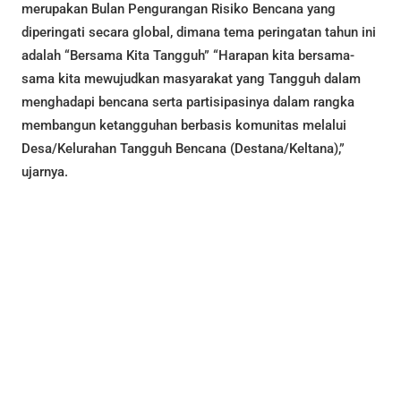
merupakan Bulan Pengurangan Risiko Bencana yang
diperingati secara global, dimana tema peringatan tahun ini
adalah “Bersama Kita Tangguh” “Harapan kita bersama-
sama kita mewujudkan masyarakat yang Tangguh dalam
menghadapi bencana serta partisipasinya dalam rangka
membangun ketangguhan berbasis komunitas melalui
Desa/Kelurahan Tangguh Bencana (Destana/Keltana),”
ujarnya.