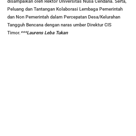
disampaikan oleh Rektor Universitas Nusa Cendana. Serta,
Peluang dan Tantangan Kolaborasi Lembaga Pemerintah
dan Non Pemerintah dalam Percepatan Desa/Kelurahan
Tangguh Bencana dengan naras umber Direktur CIS
Timor.
***Laurens Leba Tukan