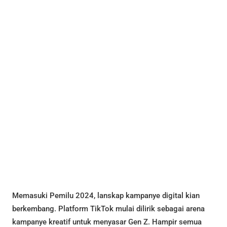
Memasuki Pemilu 2024, lanskap kampanye digital kian
berkembang. Platform TikTok mulai dilirik sebagai arena
kampanye kreatif untuk menyasar Gen Z. Hampir semua