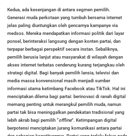
Kedua, ada kesenjangan di antara segmen pemilih.
Generasi muda perkotaan yang tumbuh bersama internet
jelas paling diuntungkan oleh gencarnya kampanye via
medsos. Mereka mendapatkan informasi politik dari layar
ponsel, berinteraksi langsung dengan konten partai, dan
terpapar berbagai perspektif secara instan. Sebaliknya,
pemilih berusia lanjut atau masyarakat di wilayah dengan
akses internet terbatas cenderung kurang terjangkau oleh
strategi digital. Bagi banyak pemilih lansia, televisi dan
media massa konvensional masih menjadi sumber
informasi utama ketimbang Facebook atau TikTok. Hal ini
menciptakan dilema bagi partai: berinovasi di ranah digital
memang penting untuk merangkul pemilih muda, namun
partai tak bisa meninggalkan pendekatan tradisional yang
lebih akrab bagi pemilih “
offline
”. Ketimpangan digital
berpotensi menciptakan jurang komunikasi antara partai