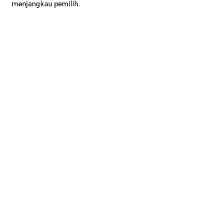
menjangkau pemilih.