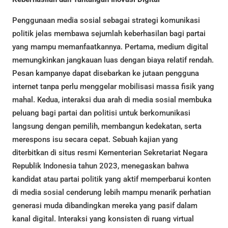
Penggunaan media sosial sebagai strategi komunikasi
politik jelas membawa sejumlah keberhasilan bagi partai
yang mampu memanfaatkannya. Pertama, medium digital
memungkinkan jangkauan luas dengan biaya relatif rendah.
Pesan kampanye dapat disebarkan ke jutaan pengguna
internet tanpa perlu menggelar mobilisasi massa fisik yang
mahal. Kedua, interaksi dua arah di media sosial membuka
peluang bagi partai dan politisi untuk berkomunikasi
langsung dengan pemilih, membangun kedekatan, serta
merespons isu secara cepat. Sebuah kajian yang
diterbitkan di situs resmi Kementerian Sekretariat Negara
Republik Indonesia tahun 2023, menegaskan bahwa
kandidat atau partai politik yang aktif memperbarui konten
di media sosial cenderung lebih mampu menarik perhatian
generasi muda dibandingkan mereka yang pasif dalam
kanal digital. Interaksi yang konsisten di ruang virtual