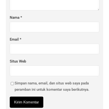
Nama
*
Email
*
Situs Web
Simpan nama, email, dan situs web saya pada
peramban ini untuk komentar saya berikutnya.