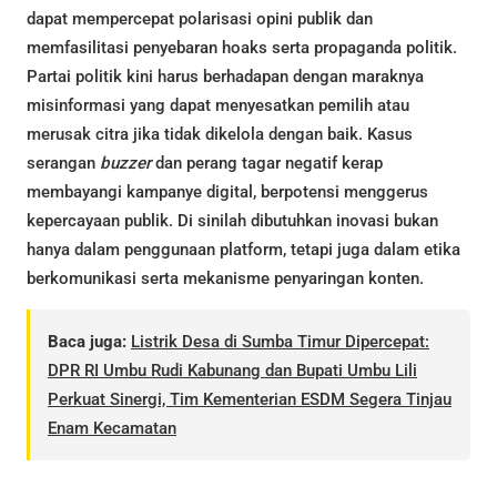
dapat mempercepat polarisasi opini publik dan
memfasilitasi penyebaran hoaks serta propaganda politik.
Partai politik kini harus berhadapan dengan maraknya
misinformasi yang dapat menyesatkan pemilih atau
merusak citra jika tidak dikelola dengan baik. Kasus
serangan
buzzer
dan perang tagar negatif kerap
membayangi kampanye digital, berpotensi menggerus
kepercayaan publik. Di sinilah dibutuhkan inovasi bukan
hanya dalam penggunaan platform, tetapi juga dalam etika
berkomunikasi serta mekanisme penyaringan konten.
Baca juga:
Listrik Desa di Sumba Timur Dipercepat:
DPR RI Umbu Rudi Kabunang dan Bupati Umbu Lili
Perkuat Sinergi, Tim Kementerian ESDM Segera Tinjau
Enam Kecamatan