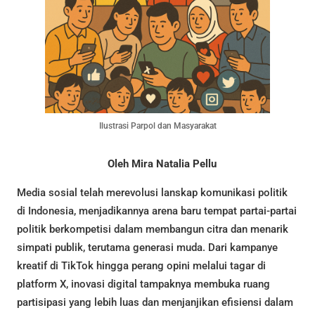
Ilustrasi Parpol dan Masyarakat
Oleh
Mira Natalia Pellu
Media sosial telah merevolusi lanskap komunikasi politik
di Indonesia, menjadikannya arena baru tempat partai-partai
politik berkompetisi dalam membangun citra dan menarik
simpati publik, terutama generasi muda. Dari kampanye
kreatif di TikTok hingga perang opini melalui tagar di
platform X, inovasi digital tampaknya membuka ruang
partisipasi yang lebih luas dan menjanjikan efisiensi dalam