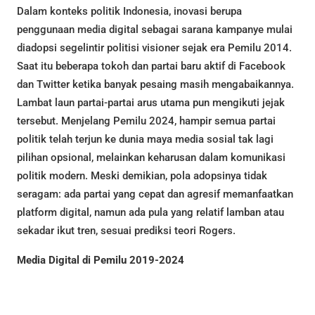
Dalam konteks politik Indonesia, inovasi berupa
penggunaan media digital sebagai sarana kampanye mulai
diadopsi segelintir politisi visioner sejak era Pemilu 2014.
Saat itu beberapa tokoh dan partai baru aktif di Facebook
dan Twitter ketika banyak pesaing masih mengabaikannya.
Lambat laun partai-partai arus utama pun mengikuti jejak
tersebut. Menjelang Pemilu 2024, hampir semua partai
politik telah terjun ke dunia maya media sosial tak lagi
pilihan opsional, melainkan keharusan dalam komunikasi
politik modern. Meski demikian, pola adopsinya tidak
seragam: ada partai yang cepat dan agresif memanfaatkan
platform digital, namun ada pula yang relatif lamban atau
sekadar ikut tren, sesuai prediksi teori Rogers.
Media Digital di Pemilu 2019-2024