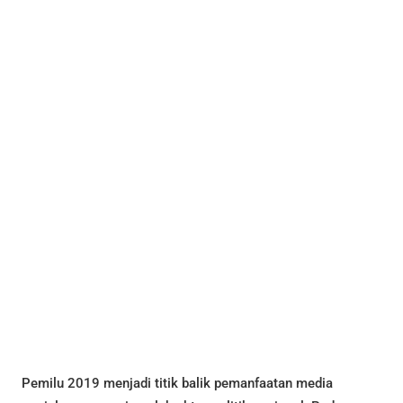
Pemilu 2019 menjadi titik balik pemanfaatan media