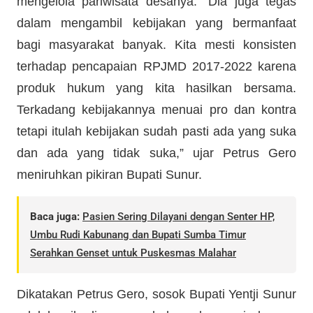
mengelola pariwisata desanya. “Dia juga tegas
dalam mengambil kebijakan yang bermanfaat
bagi masyarakat banyak. Kita mesti konsisten
terhadap pencapaian RPJMD 2017-2022 karena
produk hukum yang kita hasilkan bersama.
Terkadang kebijakannya menuai pro dan kontra
tetapi itulah kebijakan sudah pasti ada yang suka
dan ada yang tidak suka,” ujar Petrus Gero
meniruhkan pikiran Bupati Sunur.
Baca juga:
Pasien Sering Dilayani dengan Senter HP,
Umbu Rudi Kabunang dan Bupati Sumba Timur
Serahkan Genset untuk Puskesmas Malahar
Dikatakan Petrus Gero, sosok Bupati Yentji Sunur