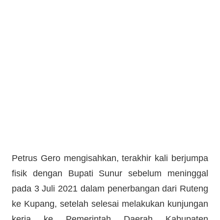
Petrus Gero mengisahkan, terakhir kali berjumpa
fisik dengan Bupati Sunur sebelum meninggal
pada 3 Juli 2021 dalam penerbangan dari Ruteng
ke Kupang, setelah selesai melakukan kunjungan
kerja ke Pemerintah Daerah Kabupaten