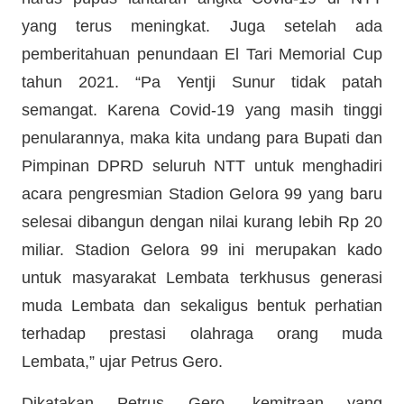
yang terus meningkat. Juga setelah ada
pemberitahuan penundaan El Tari Memorial Cup
tahun 2021. “Pa Yentji Sunur tidak patah
semangat. Karena Covid-19 yang masih tinggi
penularannya, maka kita undang para Bupati dan
Pimpinan DPRD seluruh NTT untuk menghadiri
acara pengresmian Stadion Gelora 99 yang baru
selesai dibangun dengan nilai kurang lebih Rp 20
miliar. Stadion Gelora 99 ini merupakan kado
untuk masyarakat Lembata terkhusus generasi
muda Lembata dan sekaligus bentuk perhatian
terhadap prestasi olahraga orang muda
Lembata,” ujar Petrus Gero.
Dikatakan Petrus Gero, kemitraan yang