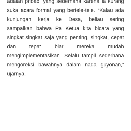
adalah pribadi yang sederhana karena ia kurang
suka acara formal yang bertele-tele. “Kalau ada
kunjungan kerja ke Desa, beliau sering
sampaikan bahwa Pa Ketua kita bicara yang
singkat-singkat saja yang penting, singkat, cepat
dan tepat biar mereka mudah
mengimplementasikan. Selalu tampil sederhana
mengoreksi bawahnya dalam nada guyonan,”
ujarnya.