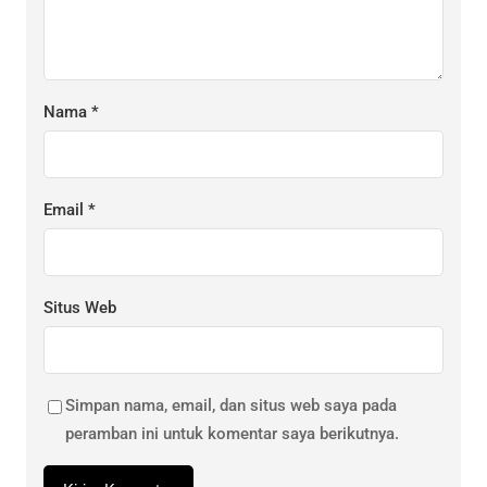
Nama
*
Email
*
Situs Web
Simpan nama, email, dan situs web saya pada
peramban ini untuk komentar saya berikutnya.