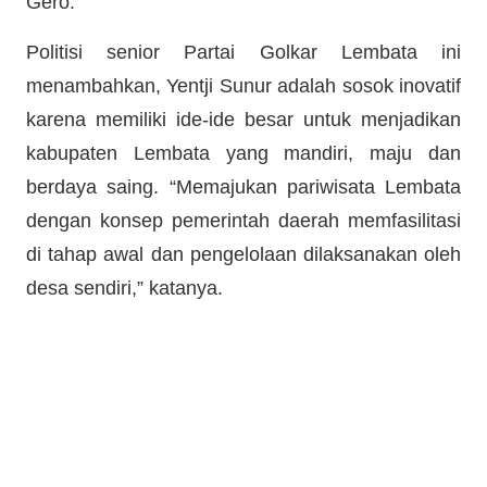
Gero.
Politisi senior Partai Golkar Lembata ini
menambahkan, Yentji Sunur adalah sosok inovatif
karena memiliki ide-ide besar untuk menjadikan
kabupaten Lembata yang mandiri, maju dan
berdaya saing. “Memajukan pariwisata Lembata
dengan konsep pemerintah daerah memfasilitasi
di tahap awal dan pengelolaan dilaksanakan oleh
desa sendiri,” katanya.