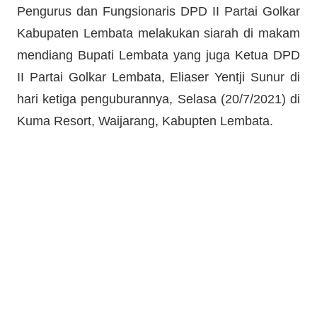
Pengurus dan Fungsionaris DPD II Partai Golkar
Kabupaten Lembata melakukan siarah di makam
mendiang Bupati Lembata yang juga Ketua DPD
II Partai Golkar Lembata, Eliaser Yentji Sunur di
hari ketiga penguburannya, Selasa (20/7/2021) di
Kuma Resort, Waijarang, Kabupten Lembata.