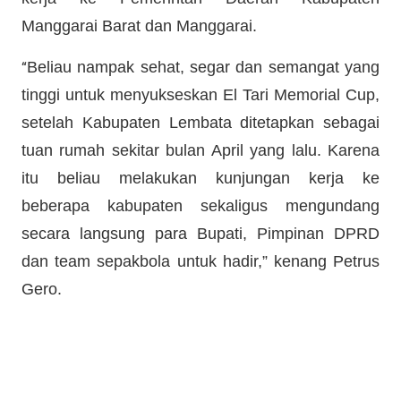
Manggarai Barat dan Manggarai.
Beliau nampak sehat, segar dan semangat yang
“
tinggi untuk menyukseskan El Tari Memorial Cup,
setelah Kabupaten Lembata ditetapkan sebagai
tuan rumah sekitar bulan April yang lalu. Karena
itu beliau melakukan kunjungan kerja ke
beberapa kabupaten sekaligus mengundang
secara langsung para Bupati, Pimpinan DPRD
dan team sepakbola untuk hadir,” kenang Petrus
Gero.