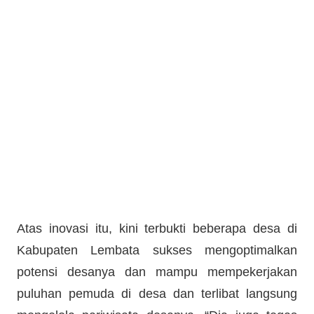
Atas inovasi itu, kini terbukti beberapa desa di
Kabupaten Lembata sukses mengoptimalkan
potensi desanya dan mampu mempekerjakan
puluhan pemuda di desa dan terlibat langsung