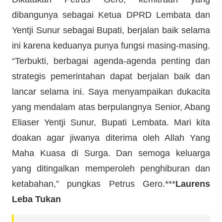
dibangunya sebagai Ketua DPRD Lembata dan
Yentji Sunur sebagai Bupati, berjalan baik selama
ini karena keduanya punya fungsi masing-masing.
“Terbukti, berbagai agenda-agenda penting dan
strategis pemerintahan dapat berjalan baik dan
lancar selama ini. Saya menyampaikan dukacita
yang mendalam atas berpulangnya Senior, Abang
Eliaser Yentji Sunur, Bupati Lembata. Mari kita
doakan agar jiwanya diterima oleh Allah Yang
Maha Kuasa di Surga. Dan semoga keluarga
yang ditingalkan memperoleh penghiburan dan
ketabahan,” pungkas Petrus Gero.***
Laurens
Leba Tukan