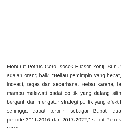
Menurut Petrus Gero, sosok Eliaser Yentji Sunur
adalah orang baik. “Beliau pemimpin yang hebat,
inovatif, tegas dan sederhana. Hebat karena, ia
mampu melewati badai politik yang datang silih
berganti dan mengatur strategi politik yang efektif
sehingga dapat terpilih sebagai Bupati dua
periode 2011-2016 dan 2017-2022,” sebut Petrus