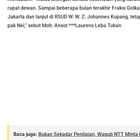
rapat dewan. Sampai beberapa bulan terakhir Fraksi Golka
Jakarta dan lanjut di RSUD W. W. Z. Johannes Kupang, teta
pak Nei,” sebut Moh. Ansor.***Laurens Leba Tukan
Baca juga:
Bukan Sekadar Penilaian, Wagub NTT Mint