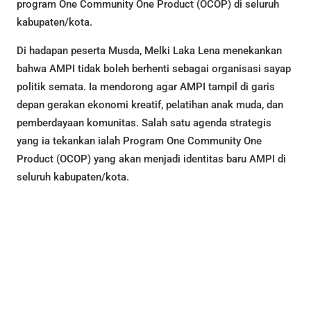
program One Community One Product (OCOP) di seluruh
kabupaten/kota.
Di hadapan peserta Musda, Melki Laka Lena menekankan
bahwa AMPI tidak boleh berhenti sebagai organisasi sayap
politik semata. Ia mendorong agar AMPI tampil di garis
depan gerakan ekonomi kreatif, pelatihan anak muda, dan
pemberdayaan komunitas. Salah satu agenda strategis
yang ia tekankan ialah Program One Community One
Product (OCOP) yang akan menjadi identitas baru AMPI di
seluruh kabupaten/kota.