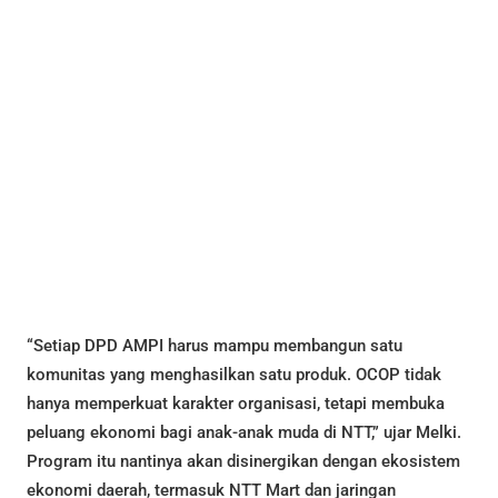
“Setiap DPD AMPI harus mampu membangun satu
komunitas yang menghasilkan satu produk. OCOP tidak
hanya memperkuat karakter organisasi, tetapi membuka
peluang ekonomi bagi anak-anak muda di NTT,” ujar Melki.
Program itu nantinya akan disinergikan dengan ekosistem
ekonomi daerah, termasuk NTT Mart dan jaringan