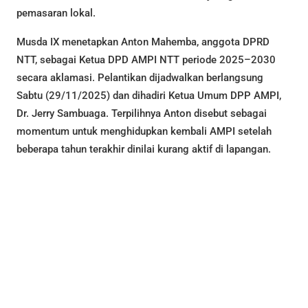
pemasaran lokal.
Musda IX menetapkan Anton Mahemba, anggota DPRD
NTT, sebagai Ketua DPD AMPI NTT periode 2025–2030
secara aklamasi. Pelantikan dijadwalkan berlangsung
Sabtu (29/11/2025) dan dihadiri Ketua Umum DPP AMPI,
Dr. Jerry Sambuaga. Terpilihnya Anton disebut sebagai
momentum untuk menghidupkan kembali AMPI setelah
beberapa tahun terakhir dinilai kurang aktif di lapangan.