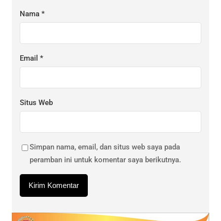
Nama
*
Email
*
Situs Web
Simpan nama, email, dan situs web saya pada
peramban ini untuk komentar saya berikutnya.