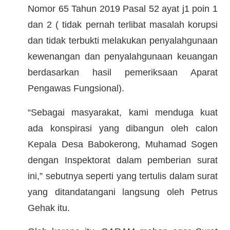
Nomor 65 Tahun 2019 Pasal 52 ayat j1 poin 1
dan 2 ( tidak pernah terlibat masalah korupsi
dan tidak terbukti melakukan penyalahgunaan
kewenangan dan penyalahgunaan keuangan
berdasarkan hasil pemeriksaan Aparat
Pengawas Fungsional).
“Sebagai masyarakat, kami menduga kuat
ada konspirasi yang dibangun oleh calon
Kepala Desa Babokerong, Muhamad Sogen
dengan Inspektorat dalam pemberian surat
ini,” sebutnya seperti yang tertulis dalam surat
yang ditandatangani langsung oleh Petrus
Gehak itu.