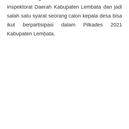
Inspektorat Daerah Kabupaten Lembata dan jadi
salah satu syarat seorang calon kepala desa bisa
ikut berpartisipasi dalam Pilkades 2021
Kabupaten Lembata.