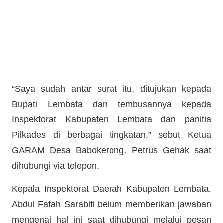
“Saya sudah antar surat itu, ditujukan kepada
Bupati Lembata dan tembusannya kepada
Inspektorat Kabupaten Lembata dan panitia
Pilkades di berbagai tingkatan,” sebut Ketua
GARAM Desa Babokerong, Petrus Gehak saat
dihubungi via telepon.
Kepala Inspektorat Daerah Kabupaten Lembata,
Abdul Fatah Sarabiti belum memberikan jawaban
mengenai hal ini saat dihubungi melalui pesan