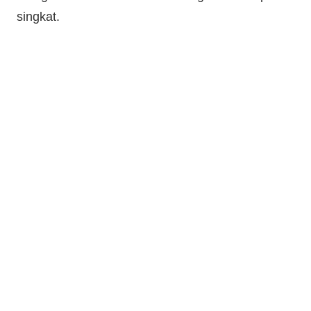
singkat.