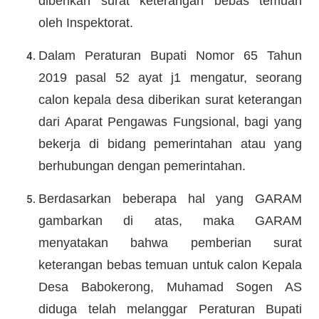
diberikan surat keterangan bebas temuan
oleh Inspektorat.
Dalam Peraturan Bupati Nomor 65 Tahun
2019 pasal 52 ayat j1 mengatur, seorang
calon kepala desa diberikan surat keterangan
dari Aparat Pengawas Fungsional, bagi yang
bekerja di bidang pemerintahan atau yang
berhubungan dengan pemerintahan.
Berdasarkan beberapa hal yang GARAM
gambarkan di atas, maka GARAM
menyatakan bahwa pemberian surat
keterangan bebas temuan untuk calon Kepala
Desa Babokerong, Muhamad Sogen AS
diduga telah melanggar Peraturan Bupati