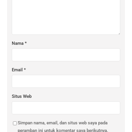
Nama
*
Email
*
Situs Web
Simpan nama, email, dan situs web saya pada
peramban ini untuk komentar saya berikutnya.