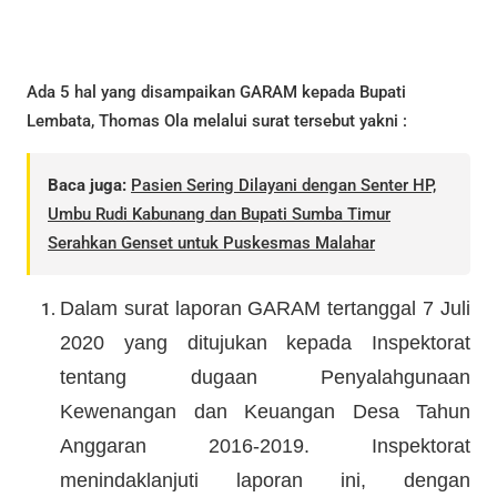
Ada 5 hal yang disampaikan GARAM kepada Bupati
Lembata, Thomas Ola melalui surat tersebut yakni :
Baca juga:
Pasien Sering Dilayani dengan Senter HP,
Umbu Rudi Kabunang dan Bupati Sumba Timur
Serahkan Genset untuk Puskesmas Malahar
Dalam surat laporan GARAM tertanggal 7 Juli
2020 yang ditujukan kepada Inspektorat
tentang dugaan Penyalahgunaan
Kewenangan dan Keuangan Desa Tahun
Anggaran 2016-2019. Inspektorat
menindaklanjuti laporan ini, dengan