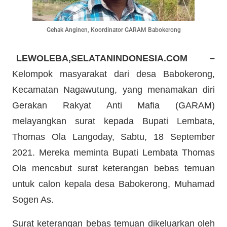
Gehak Anginen, Koordinator GARAM Babokerong
LEWOLEBA,SELATANINDONESIA.COM –
Kelompok masyarakat dari desa Babokerong,
Kecamatan Nagawutung, yang menamakan diri
Gerakan Rakyat Anti Mafia (GARAM)
melayangkan surat kepada Bupati Lembata,
Thomas Ola Langoday, Sabtu, 18 September
2021. Mereka meminta Bupati Lembata Thomas
Ola mencabut surat keterangan bebas temuan
untuk calon kepala desa Babokerong, Muhamad
Sogen As.
Surat keterangan bebas temuan dikeluarkan oleh