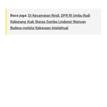
Baca juga:
Di Kecamatan Rindi, DPR RI Umbu Rudi
Kabunang Ajak Warga Sumba Lindungi Warisan
Budaya melalui Kekayaan Intelektual