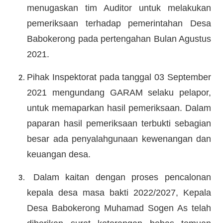
menugaskan tim Auditor untuk melakukan
pemeriksaan terhadap pemerintahan Desa
Babokerong pada pertengahan Bulan Agustus
2021.
Pihak Inspektorat pada tanggal 03 September
2021 mengundang GARAM selaku pelapor,
untuk memaparkan hasil pemeriksaan. Dalam
paparan hasil pemeriksaan terbukti sebagian
besar ada penyalahgunaan kewenangan dan
keuangan desa.
Dalam kaitan dengan proses pencalonan
kepala desa masa bakti 2022/2027, Kepala
Desa Babokerong Muhamad Sogen As telah