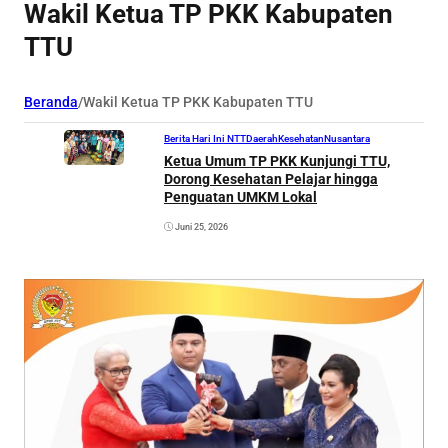
Wakil Ketua TP PKK Kabupaten
TTU
Beranda
/
Wakil Ketua TP PKK Kabupaten TTU
Berita Hari Ini NTT
Daerah
Kesehatan
Nusantara
Ketua Umum TP PKK Kunjungi TTU,
Dorong Kesehatan Pelajar hingga
Penguatan UMKM Lokal
Juni 25, 2026