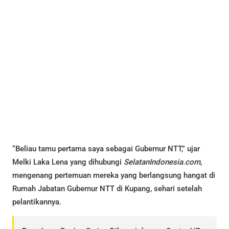
“Beliau tamu pertama saya sebagai Gubernur NTT,” ujar
Melki Laka Lena yang dihubungi
SelatanIndonesia.com
,
mengenang pertemuan mereka yang berlangsung hangat di
Rumah Jabatan Gubernur NTT di Kupang, sehari setelah
pelantikannya.