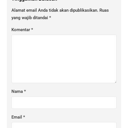
Alamat email Anda tidak akan dipublikasikan.
Ruas
yang wajib ditandai
*
Komentar
*
Nama
*
Email
*