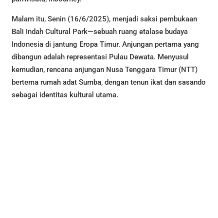
Malam itu, Senin (16/6/2025), menjadi saksi pembukaan
Bali Indah Cultural Park—sebuah ruang etalase budaya
Indonesia di jantung Eropa Timur. Anjungan pertama yang
dibangun adalah representasi Pulau Dewata. Menyusul
kemudian, rencana anjungan Nusa Tenggara Timur (NTT)
bertema rumah adat Sumba, dengan tenun ikat dan sasando
sebagai identitas kultural utama.