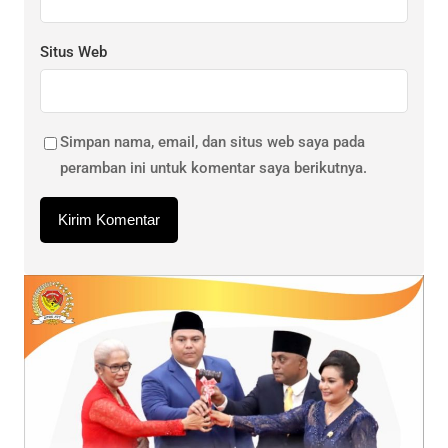
Situs Web
Simpan nama, email, dan situs web saya pada
peramban ini untuk komentar saya berikutnya.