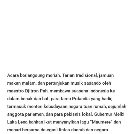
Acara berlangsung meriah. Tarian tradisional, jamuan
makan malam, dan pertunjukan musik sasando oleh
maestro Djitron Pah, membawa suasana Indonesia ke
dalam benak dan hati para tamu Polandia yang hadir,
termasuk menteri kebudayaan negara tuan rumah, sejumlah
anggota parlemen, dan para pebisnis lokal. Gubernur Melki
Laka Lena bahkan ikut menyanyikan lagu “Maumere” dan
menari bersama delegasi lintas daerah dan negara.