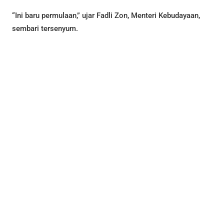
“Ini baru permulaan,” ujar Fadli Zon, Menteri Kebudayaan,
sembari tersenyum.