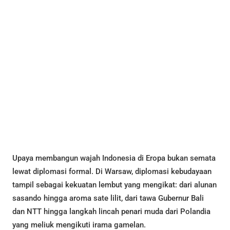
Upaya membangun wajah Indonesia di Eropa bukan semata
lewat diplomasi formal. Di Warsaw, diplomasi kebudayaan
tampil sebagai kekuatan lembut yang mengikat: dari alunan
sasando hingga aroma sate lilit, dari tawa Gubernur Bali
dan NTT hingga langkah lincah penari muda dari Polandia
yang meliuk mengikuti irama gamelan.