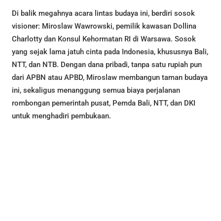
Di balik megahnya acara lintas budaya ini, berdiri sosok
visioner: Miroslaw Wawrowski, pemilik kawasan Dollina
Charlotty dan Konsul Kehormatan RI di Warsawa. Sosok
yang sejak lama jatuh cinta pada Indonesia, khususnya Bali,
NTT, dan NTB. Dengan dana pribadi, tanpa satu rupiah pun
dari APBN atau APBD, Miroslaw membangun taman budaya
ini, sekaligus menanggung semua biaya perjalanan
rombongan pemerintah pusat, Pemda Bali, NTT, dan DKI
untuk menghadiri pembukaan.