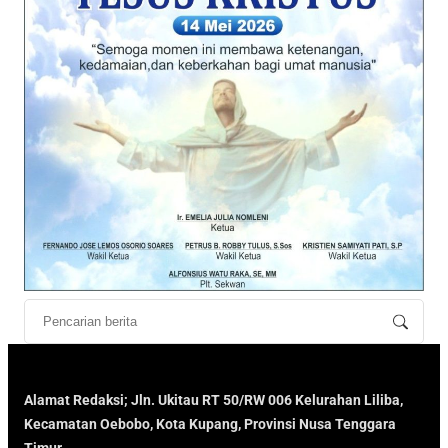
Alamat Redaksi; Jln. Ukitau RT 50/RW 006 Kelurahan Liliba,
Kecamatan Oebobo, Kota Kupang, Provinsi Nusa Tenggara