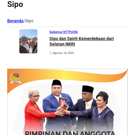
Sipo
Beranda
/
Sipo
Gubernur NTT
Politik
Sipo dan Spirit Kemerdekaan dari
Selatan NKRI
Agustus 18, 2025