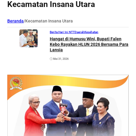
Kecamatan Insana Utara
Beranda
/
Kecamatan Insana Utara
Berita Hari Ini NTT
Daerah
Kesehatan
Hangat di Humusu Wini, Bupati Falen
Kebo Rayakan HLUN 2026 Bersama Para
Lansia
Mei 31, 2026