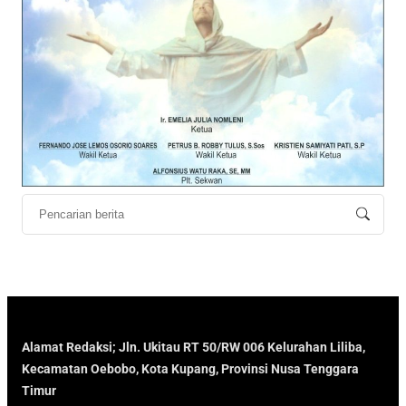
Alamat Redaksi; Jln. Ukitau RT 50/RW 006 Kelurahan Liliba,
Kecamatan Oebobo, Kota Kupang, Provinsi Nusa Tenggara
Timur